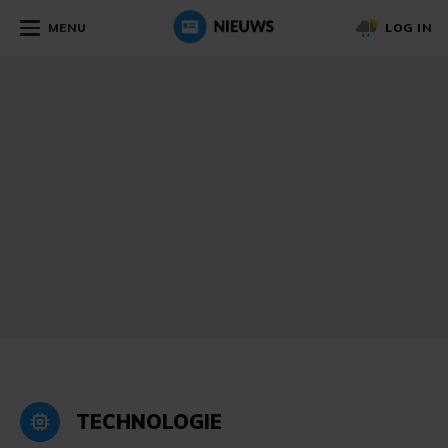
MENU
LOG IN
TECHNOLOGIE