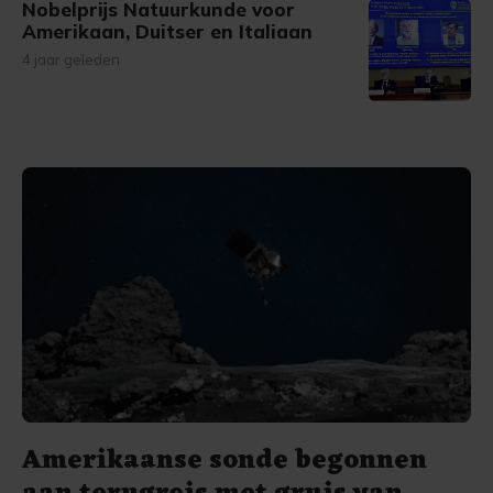
Nobelprijs Natuurkunde voor
Amerikaan, Duitser en Italiaan
4 jaar geleden
Amerikaanse sonde begonnen