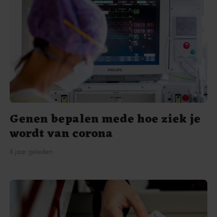
Genen bepalen mede hoe ziek je
wordt van corona
6 jaar geleden