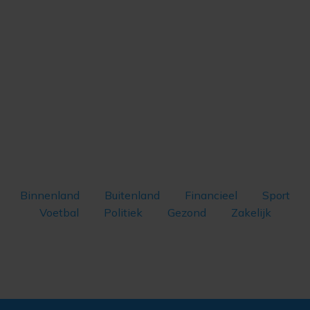
Binnenland
Buitenland
Financieel
Sport
Voetbal
Politiek
Gezond
Zakelijk