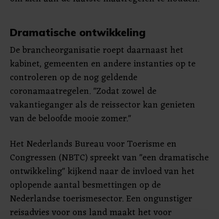
Dramatische ontwikkeling
De brancheorganisatie roept daarnaast het
kabinet, gemeenten en andere instanties op te
controleren op de nog geldende
coronamaatregelen. "Zodat zowel de
vakantieganger als de reissector kan genieten
van de beloofde mooie zomer."
Het Nederlands Bureau voor Toerisme en
Congressen (NBTC) spreekt van "een dramatische
ontwikkeling" kijkend naar de invloed van het
oplopende aantal besmettingen op de
Nederlandse toerismesector. Een ongunstiger
reisadvies voor ons land maakt het voor