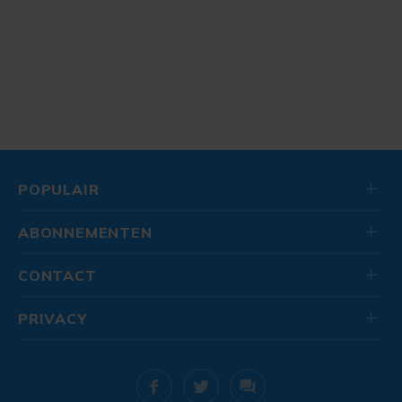
POPULAIR
ABONNEMENTEN
CONTACT
PRIVACY