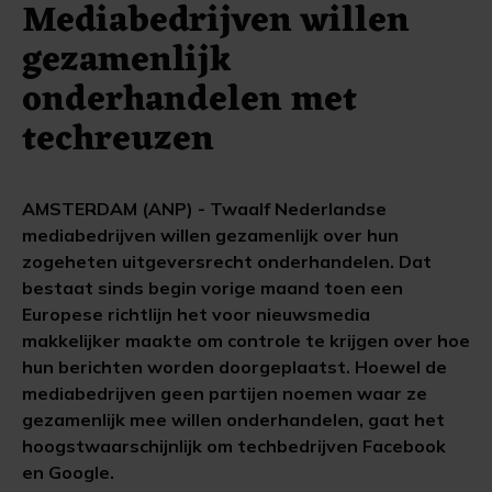
Mediabedrijven willen
gezamenlijk
onderhandelen met
techreuzen
AMSTERDAM (ANP) - Twaalf Nederlandse
mediabedrijven willen gezamenlijk over hun
zogeheten uitgeversrecht onderhandelen. Dat
bestaat sinds begin vorige maand toen een
Europese richtlijn het voor nieuwsmedia
makkelijker maakte om controle te krijgen over hoe
hun berichten worden doorgeplaatst. Hoewel de
mediabedrijven geen partijen noemen waar ze
gezamenlijk mee willen onderhandelen, gaat het
hoogstwaarschijnlijk om techbedrijven Facebook
en Google.