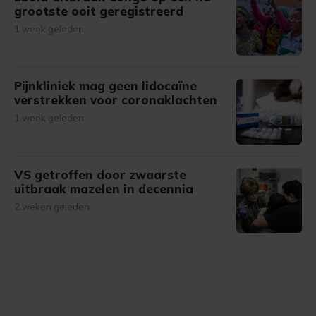
grootste ooit geregistreerd
1 week geleden
Pijnkliniek mag geen lidocaïne
verstrekken voor coronaklachten
1 week geleden
VS getroffen door zwaarste
uitbraak mazelen in decennia
2 weken geleden