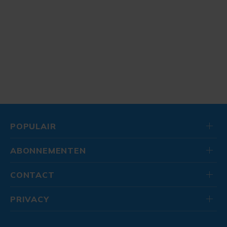
POPULAIR
ABONNEMENTEN
CONTACT
PRIVACY