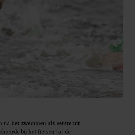
 na het zwemmen als eerste uit
ehoorde bij het fietsen tot de