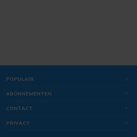
POPULAIR
ABONNEMENTEN
CONTACT
PRIVACY