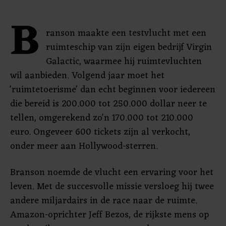
B
ranson maakte een testvlucht met een
ruimteschip van zijn eigen bedrijf Virgin
Galactic, waarmee hij ruimtevluchten
wil aanbieden. Volgend jaar moet het
'ruimtetoerisme' dan echt beginnen voor iedereen
die bereid is 200.000 tot 250.000 dollar neer te
tellen, omgerekend zo'n 170.000 tot 210.000
euro. Ongeveer 600 tickets zijn al verkocht,
onder meer aan Hollywood-sterren.
Branson noemde de vlucht een ervaring voor het
leven. Met de succesvolle missie versloeg hij twee
andere miljardairs in de race naar de ruimte.
Amazon-oprichter Jeff Bezos, de rijkste mens op