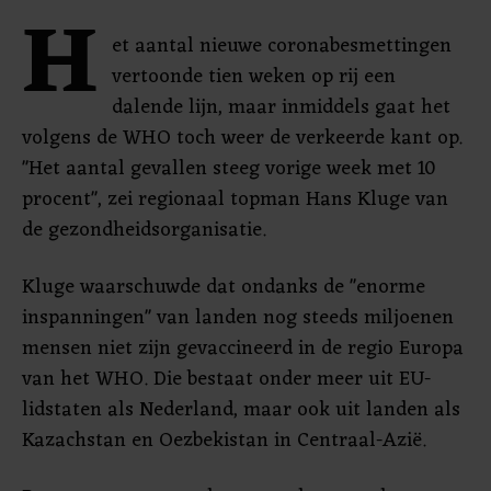
H
et aantal nieuwe coronabesmettingen
vertoonde tien weken op rij een
dalende lijn, maar inmiddels gaat het
volgens de WHO toch weer de verkeerde kant op.
"Het aantal gevallen steeg vorige week met 10
procent", zei regionaal topman Hans Kluge van
de gezondheidsorganisatie.
Kluge waarschuwde dat ondanks de "enorme
inspanningen" van landen nog steeds miljoenen
mensen niet zijn gevaccineerd in de regio Europa
van het WHO. Die bestaat onder meer uit EU-
lidstaten als Nederland, maar ook uit landen als
Kazachstan en Oezbekistan in Centraal-Azië.