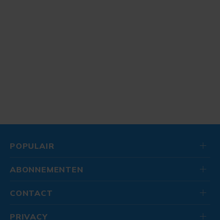
POPULAIR
ABONNEMENTEN
CONTACT
PRIVACY