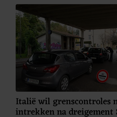
Italië wil grenscontroles 
intrekken na dreigement 