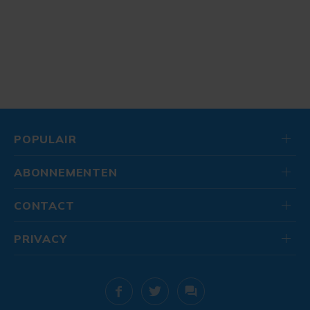
POPULAIR
ABONNEMENTEN
CONTACT
PRIVACY