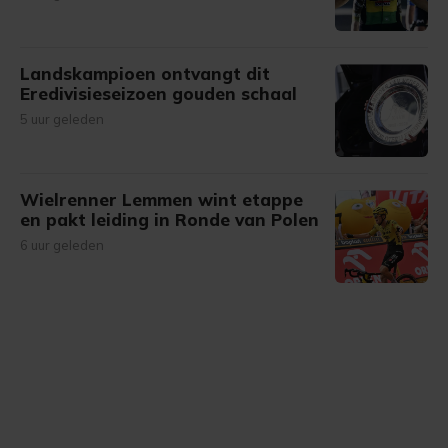
Landskampioen ontvangt dit
Eredivisieseizoen gouden schaal
5 uur geleden
Wielrenner Lemmen wint etappe
en pakt leiding in Ronde van Polen
6 uur geleden