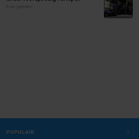
5 uur geleden
POPULAIR