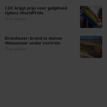
COC krijgt prijs voor gelijkheid
tijdens WorldPride
10 uur geleden
Brandweer: brand in duinen
Wassenaar onder controle
10 uur geleden