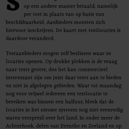
S
op een andere manier betaald, namelijk
per test in plaats van op basis van
beschikbaarheid. Aanbieders moesten zich
hiervoor inschrijven. De kaart met testlocaties is
daardoor veranderd.
Testaanbieders mogen zelf beslissen waar ze
locaties openen. Op drukke plekken is de vraag
naar tests groter, dus het kan commercieel
interessant zijn om juist daar tests aan te bieden
en niet in afgelegen gebieden. Waar tot maandag
nog voor vrijwel iedereen een testlocatie te
bereiken was binnen een halfuur, bleek dat de
locaties in het nieuwe systeem nog niet evenredig
waren verspreid over het land. In onder meer de
Achterhoek, delen van Drenthe en Zeeland en op