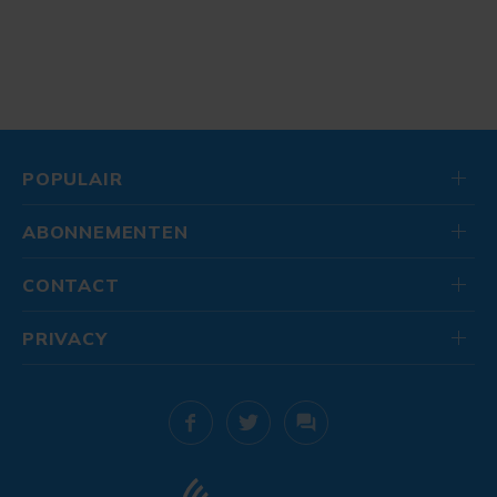
POPULAIR
ABONNEMENTEN
CONTACT
PRIVACY