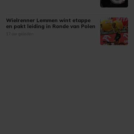
Wielrenner Lemmen wint etappe
en pakt leiding in Ronde van Polen
17 uur geleden