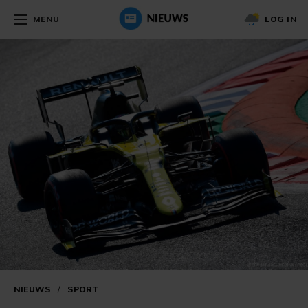
MENU
LOG IN
NIEUWS
/
SPORT