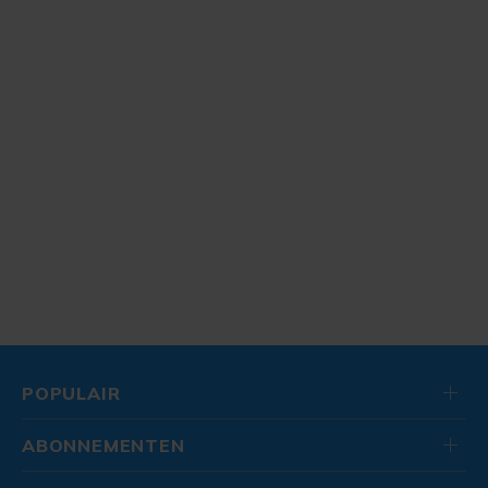
POPULAIR
ABONNEMENTEN