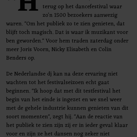
"H
terug op het dancefestival waar
zo'n 1500 bezoekers aanwezig
waren. "Om het publiek zo te zien genieten, dat
blijft toch magisch. Dat is waar ik muzikant voor
ben geworden." Voor hem traden zaterdag onder
meer Joris Voorn, Nicky Elisabeth en Colin
Benders op.
De Nederlandse dj kan na deze ervaring niet
wachten tot het festivalseizoen echt gaat
beginnen. "Ik hoop dat met dit testfestival het
begin van het einde is ingezet en we snel weer
met de gehele industrie kunnen genieten van dit
soort momenten", zegt hij. "Aan de reactie van
het publiek te zien zijn zij er in ieder geval klaar
voor en zijn ze het dansen nog zeker niet