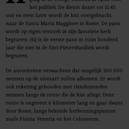
het publiek. De dienst duurt tot 11.45
uur en even later wordt de kist overgebracht
naar de Santa Maria Maggiore in Rome. De paus
wordt op eigen verzoek in zijn favoriete kerk
begraven. Hij is de eerste paus in ruim honderd
jaar die niet in de Sint-Pietersbasiliek wordt
begraven.
De autoriteiten verwachten dat mogelijk 200.000
mensen op de uitvaart zullen afkomen. Er wordt
ook rekening gehouden met tienduizenden
mensen langs de route die de kist aflegt. Deze
route is ongeveer 6 kilometer lang en gaat dwars
door Rome, langs bekende herkenningspunten
zoals Piazza Venezia en het Colosseum.