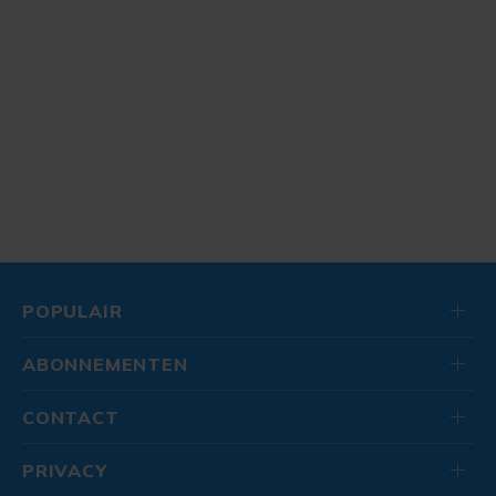
POPULAIR
ABONNEMENTEN
CONTACT
PRIVACY