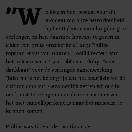
"W
e kiezen heel bewust voor dit
moment om onze betrokkenheid
bij het Rijksmuseum langdurig te
verlengen en hen daarmee houvast te geven in
tijden van grote onzekerheid", zegt Philips-
topman Frans van Houten. Hoofddirecteur van
het Rijksmuseum Taco Dibbits is Philips "zeer
dankbaar" voor de verlengde samenwerking.
"Juist nu is het belangrijk dat het bedrijfsleven de
cultuur omarmt. Gezamenlijk zetten wij ons in
om kunst te brengen naar de mensen voor wie
het niet vanzelfsprekend is naar het museum te
kunnen komen."
Philips was tijdens de twintigjarige