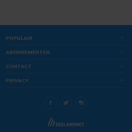
POPULAIR
ABONNEMENTEN
CONTACT
PRIVACY