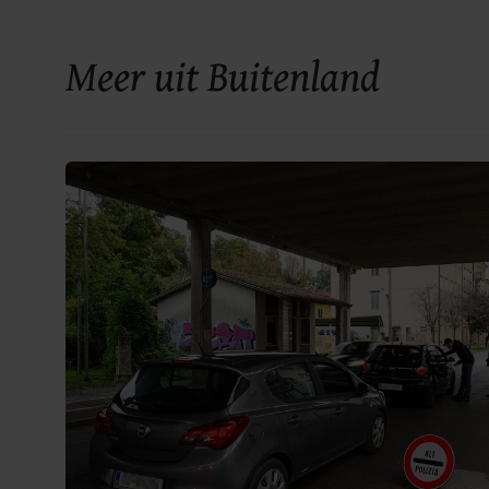
Meer uit Buitenland