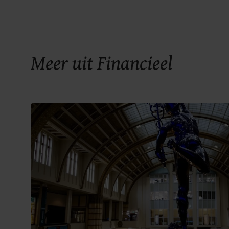
Meer uit Financieel