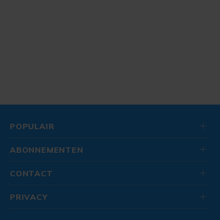
POPULAIR
ABONNEMENTEN
CONTACT
PRIVACY