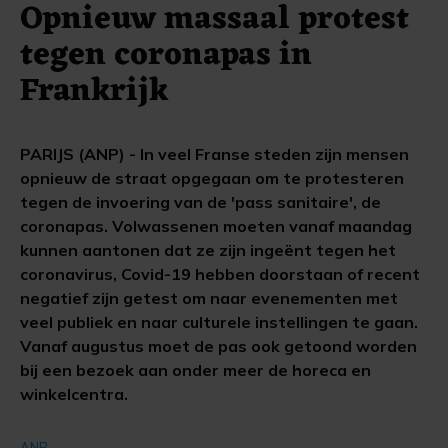
Opnieuw massaal protest
tegen coronapas in
Frankrijk
PARIJS (ANP) - In veel Franse steden zijn mensen
opnieuw de straat opgegaan om te protesteren
tegen de invoering van de 'pass sanitaire', de
coronapas. Volwassenen moeten vanaf maandag
kunnen aantonen dat ze zijn ingeënt tegen het
coronavirus, Covid-19 hebben doorstaan of recent
negatief zijn getest om naar evenementen met
veel publiek en naar culturele instellingen te gaan.
Vanaf augustus moet de pas ook getoond worden
bij een bezoek aan onder meer de horeca en
winkelcentra.
ANP