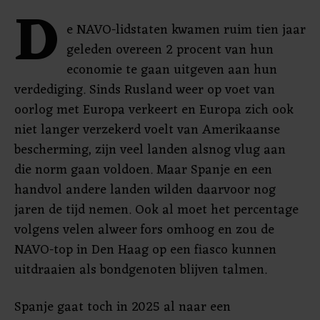
D
e NAVO-lidstaten kwamen ruim tien jaar
geleden overeen 2 procent van hun
economie te gaan uitgeven aan hun
verdediging. Sinds Rusland weer op voet van
oorlog met Europa verkeert en Europa zich ook
niet langer verzekerd voelt van Amerikaanse
bescherming, zijn veel landen alsnog vlug aan
die norm gaan voldoen. Maar Spanje en een
handvol andere landen wilden daarvoor nog
jaren de tijd nemen. Ook al moet het percentage
volgens velen alweer fors omhoog en zou de
NAVO-top in Den Haag op een fiasco kunnen
uitdraaien als bondgenoten blijven talmen.
Spanje gaat toch in 2025 al naar een