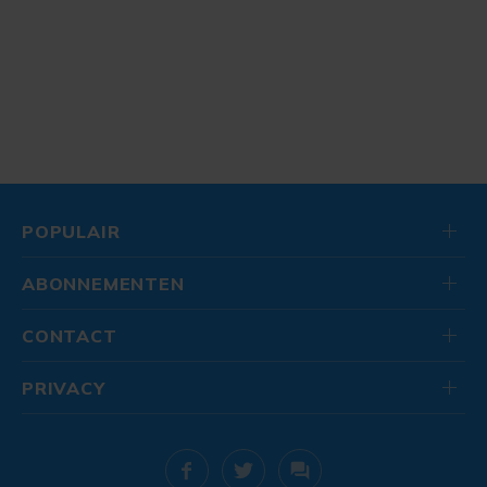
POPULAIR
ABONNEMENTEN
CONTACT
PRIVACY