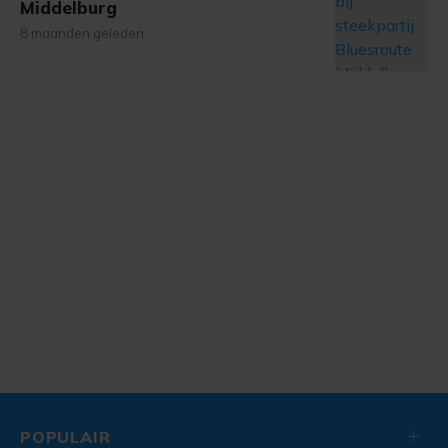
Middelburg
8 maanden geleden
POPULAIR