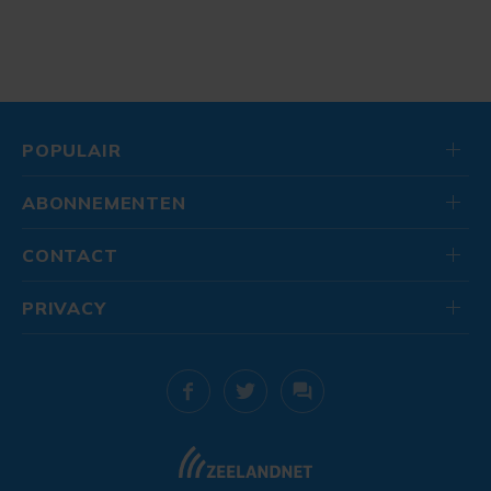
POPULAIR
ABONNEMENTEN
CONTACT
PRIVACY