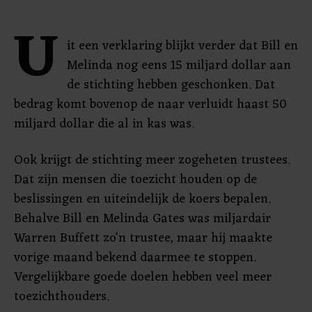
U
it een verklaring blijkt verder dat Bill en
Melinda nog eens 15 miljard dollar aan
de stichting hebben geschonken. Dat
bedrag komt bovenop de naar verluidt haast 50
miljard dollar die al in kas was.
Ook krijgt de stichting meer zogeheten trustees.
Dat zijn mensen die toezicht houden op de
beslissingen en uiteindelijk de koers bepalen.
Behalve Bill en Melinda Gates was miljardair
Warren Buffett zo'n trustee, maar hij maakte
vorige maand bekend daarmee te stoppen.
Vergelijkbare goede doelen hebben veel meer
toezichthouders.