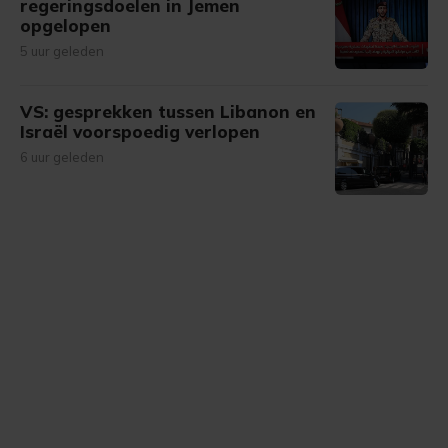
regeringsdoelen in Jemen
opgelopen
5 uur geleden
VS: gesprekken tussen Libanon en
Israël voorspoedig verlopen
6 uur geleden