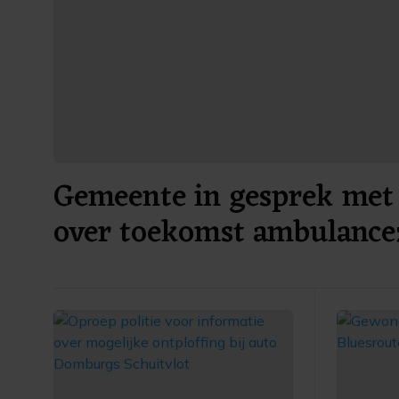
Gemeente in gesprek met 
over toekomst ambulance