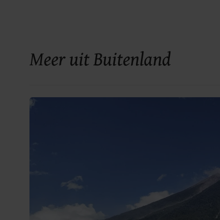
Meer uit Buitenland