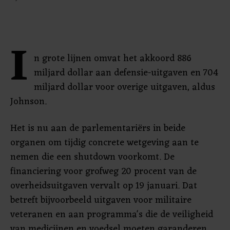
I
n grote lijnen omvat het akkoord 886
miljard dollar aan defensie-uitgaven en 704
miljard dollar voor overige uitgaven, aldus
Johnson.
Het is nu aan de parlementariërs in beide
organen om tijdig concrete wetgeving aan te
nemen die een shutdown voorkomt. De
financiering voor grofweg 20 procent van de
overheidsuitgaven vervalt op 19 januari. Dat
betreft bijvoorbeeld uitgaven voor militaire
veteranen en aan programma's die de veiligheid
van medicijnen en voedsel moeten garanderen.