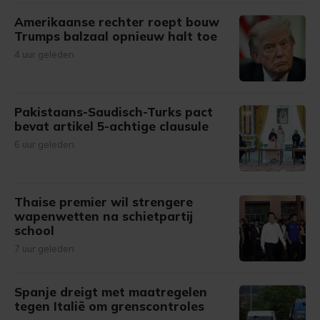
Amerikaanse rechter roept bouw
Trumps balzaal opnieuw halt toe
4 uur geleden
Pakistaans-Saudisch-Turks pact
bevat artikel 5-achtige clausule
6 uur geleden
Thaise premier wil strengere
wapenwetten na schietpartij
school
7 uur geleden
Spanje dreigt met maatregelen
tegen Italië om grenscontroles