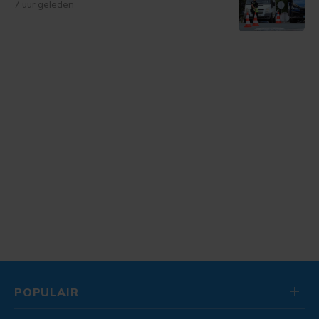
7 uur geleden
POPULAIR