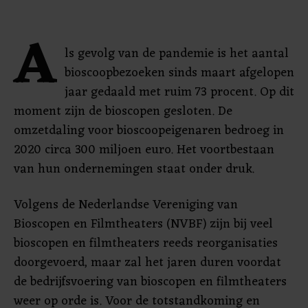
A
ls gevolg van de pandemie is het aantal
bioscoopbezoeken sinds maart afgelopen
jaar gedaald met ruim 73 procent. Op dit
moment zijn de bioscopen gesloten. De
omzetdaling voor bioscoopeigenaren bedroeg in
2020 circa 300 miljoen euro. Het voortbestaan
van hun ondernemingen staat onder druk.
Volgens de Nederlandse Vereniging van
Bioscopen en Filmtheaters (NVBF) zijn bij veel
bioscopen en filmtheaters reeds reorganisaties
doorgevoerd, maar zal het jaren duren voordat
de bedrijfsvoering van bioscopen en filmtheaters
weer op orde is. Voor de totstandkoming en