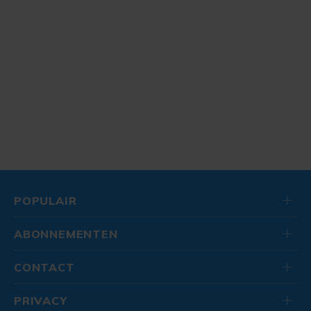
POPULAIR
ABONNEMENTEN
CONTACT
PRIVACY