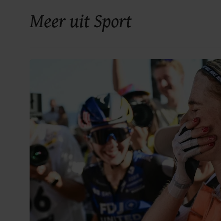
Meer uit Sport