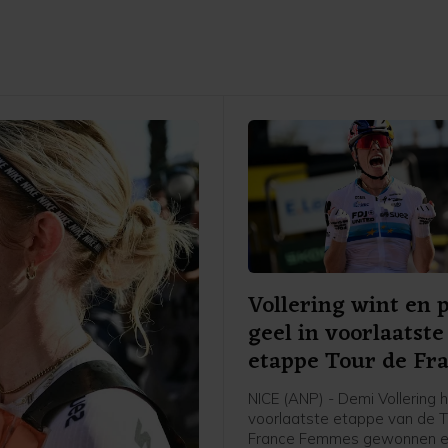
Vollering wint en 
geel in voorlaatste
etappe Tour de Fr
NICE (ANP) - Demi Vollering 
voorlaatste etappe van de T
France Femmes gewonnen e