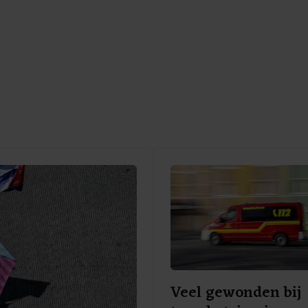
Veel gewonden bij