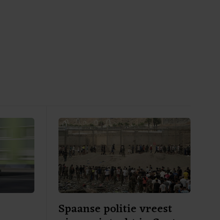
Spaanse politie vreest