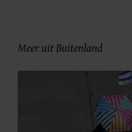
Meer uit Buitenland