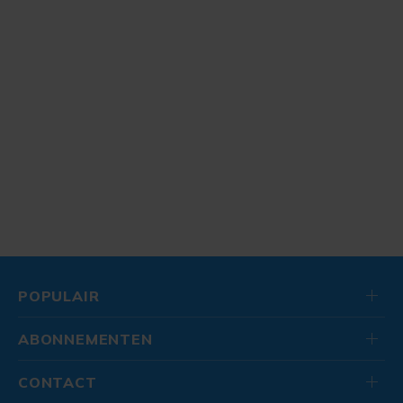
POPULAIR
ABONNEMENTEN
CONTACT