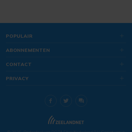
POPULAIR
ABONNEMENTEN
CONTACT
PRIVACY