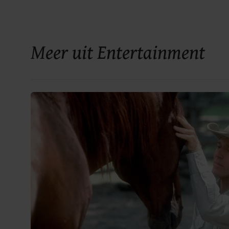
Meer uit Entertainment