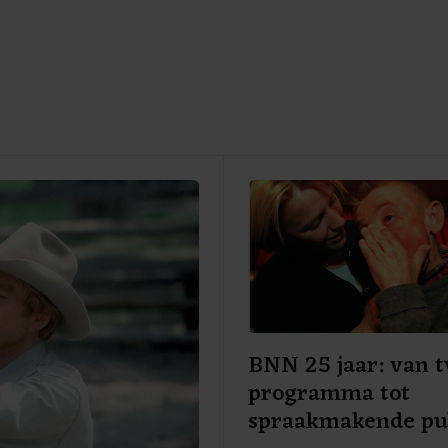
BNN 25 jaar: van t
programma tot
spraakmakende pu