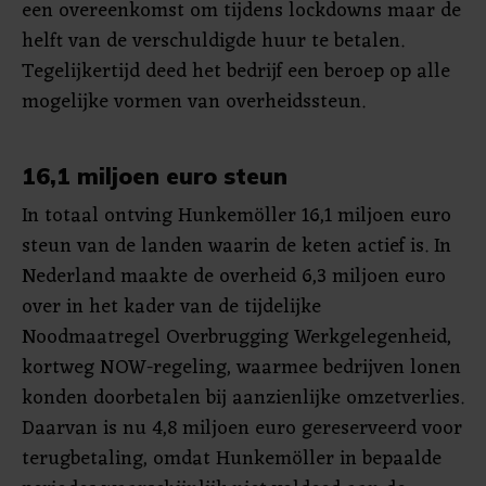
een overeenkomst om tijdens lockdowns maar de
helft van de verschuldigde huur te betalen.
Tegelijkertijd deed het bedrijf een beroep op alle
mogelijke vormen van overheidssteun.
16,1 miljoen euro steun
In totaal ontving Hunkemöller 16,1 miljoen euro
steun van de landen waarin de keten actief is. In
Nederland maakte de overheid 6,3 miljoen euro
over in het kader van de tijdelijke
Noodmaatregel Overbrugging Werkgelegenheid,
kortweg NOW-regeling, waarmee bedrijven lonen
konden doorbetalen bij aanzienlijke omzetverlies.
Daarvan is nu 4,8 miljoen euro gereserveerd voor
terugbetaling, omdat Hunkemöller in bepaalde