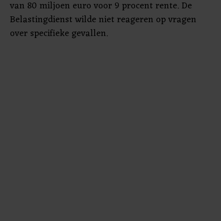
van 80 miljoen euro voor 9 procent rente. De
Belastingdienst wilde niet reageren op vragen
over specifieke gevallen.