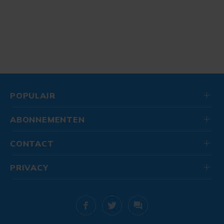
POPULAIR
ABONNEMENTEN
CONTACT
PRIVACY