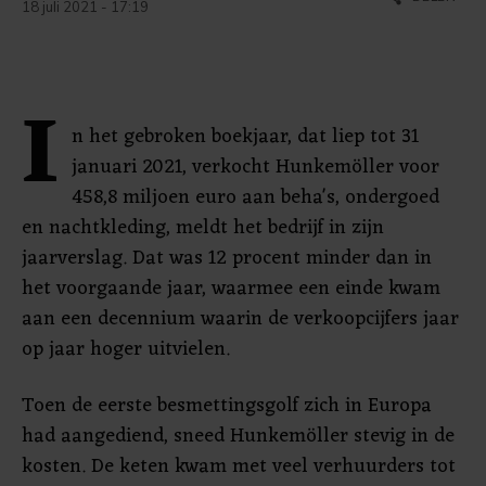
18 juli 2021 - 17:19
I
n het gebroken boekjaar, dat liep tot 31
januari 2021, verkocht Hunkemöller voor
458,8 miljoen euro aan beha's, ondergoed
en nachtkleding, meldt het bedrijf in zijn
jaarverslag. Dat was 12 procent minder dan in
het voorgaande jaar, waarmee een einde kwam
aan een decennium waarin de verkoopcijfers jaar
op jaar hoger uitvielen.
Toen de eerste besmettingsgolf zich in Europa
had aangediend, sneed Hunkemöller stevig in de
kosten. De keten kwam met veel verhuurders tot