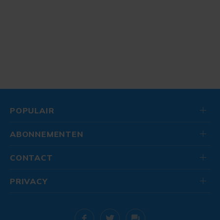
POPULAIR
ABONNEMENTEN
CONTACT
PRIVACY