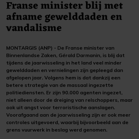
Franse minister blij met
afname gewelddaden en
vandalisme
MONTARGIS (ANP) - De Franse minister van
Binnenlandse Zaken, Gérald Darmanin, is blij dat
tijdens de jaarwisseling in het land veel minder
gewelddaden en vernielingen zijn gepleegd dan
afgelopen jaar. Volgens hem is dat dankzij een
betere strategie van de massaal ingezette
politiediensten. Er zijn 90.000 agenten ingezet,
niet alleen door de dreiging van relschoppers, maar
ook uit angst voor terroristische aanslagen.
Voorafgaand aan de jaarwisseling zijn er ook meer
controles uitgevoerd, waarbij bijvoorbeeld aan de
grens vuurwerk in beslag werd genomen.