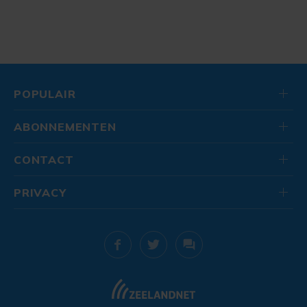
POPULAIR
ABONNEMENTEN
CONTACT
PRIVACY