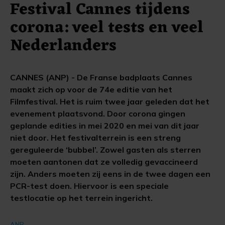
Festival Cannes tijdens
corona: veel tests en veel
Nederlanders
CANNES (ANP) - De Franse badplaats Cannes
maakt zich op voor de 74e editie van het
Filmfestival. Het is ruim twee jaar geleden dat het
evenement plaatsvond. Door corona gingen
geplande edities in mei 2020 en mei van dit jaar
niet door. Het festivalterrein is een streng
gereguleerde ‘bubbel’. Zowel gasten als sterren
moeten aantonen dat ze volledig gevaccineerd
zijn. Anders moeten zij eens in de twee dagen een
PCR-test doen. Hiervoor is een speciale
testlocatie op het terrein ingericht.
ANP