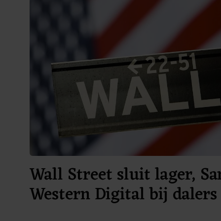
Wall Street sluit lager, S
Western Digital bij dalers