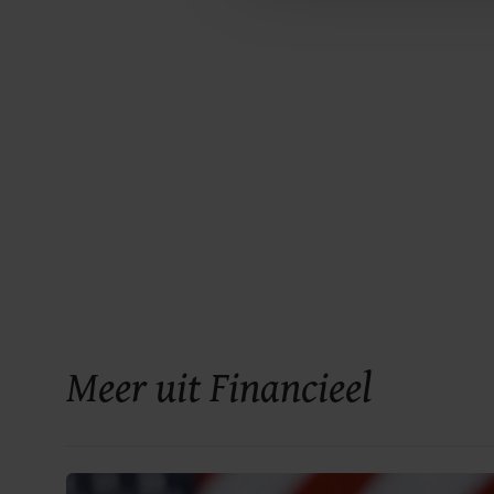
Meer uit Financieel