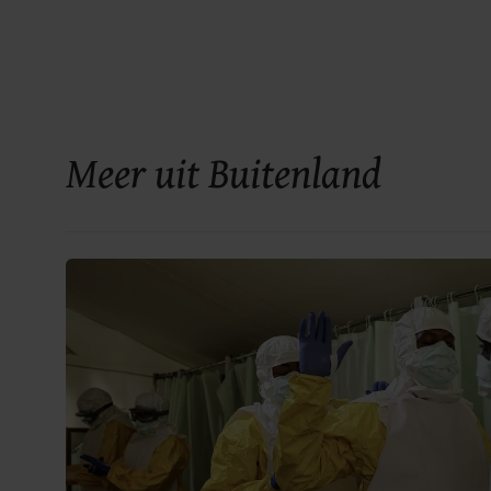
Meer uit Buitenland