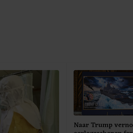
Naar Trump vern