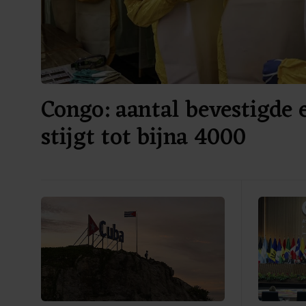
Congo: aantal bevestigde 
stijgt tot bijna 4000