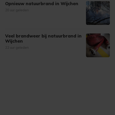
Opnieuw natuurbrand in Wijchen
20 uur geleden
Veel brandweer bij natuurbrand in
Wijchen
22 uur geleden