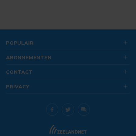
POPULAIR
ABONNEMENTEN
CONTACT
PRIVACY