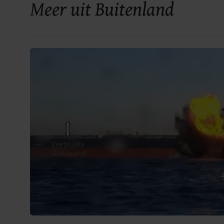
Meer uit Buitenland