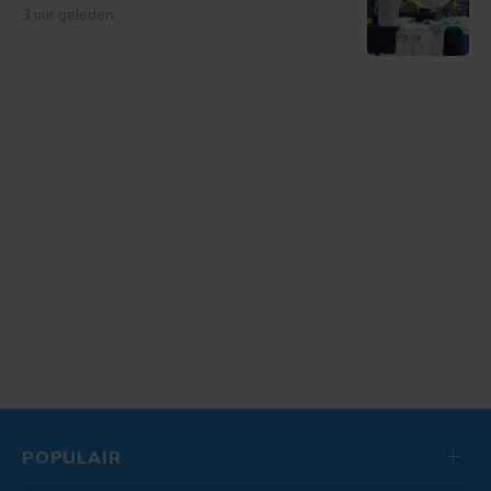
3 uur geleden
POPULAIR