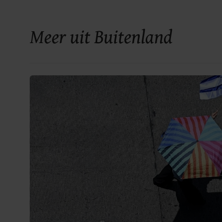
Meer uit Buitenland