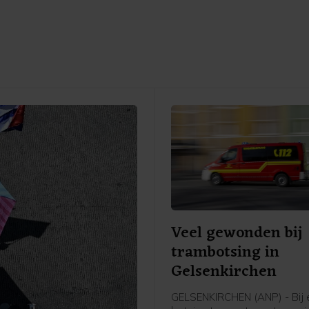
Veel gewonden bij
trambotsing in
Gelsenkirchen
GELSENKIRCHEN (ANP) - Bij 