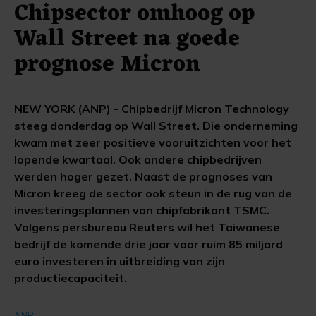
Chipsector omhoog op
Wall Street na goede
prognose Micron
NEW YORK (ANP) - Chipbedrijf Micron Technology
steeg donderdag op Wall Street. Die onderneming
kwam met zeer positieve vooruitzichten voor het
lopende kwartaal. Ook andere chipbedrijven
werden hoger gezet. Naast de prognoses van
Micron kreeg de sector ook steun in de rug van de
investeringsplannen van chipfabrikant TSMC.
Volgens persbureau Reuters wil het Taiwanese
bedrijf de komende drie jaar voor ruim 85 miljard
euro investeren in uitbreiding van zijn
productiecapaciteit.
ANP