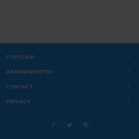
POPULAIR
ABONNEMENTEN
CONTACT
PRIVACY