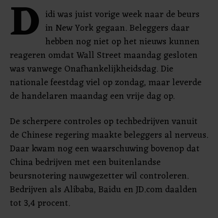
D
idi was juist vorige week naar de beurs
in New York gegaan. Beleggers daar
hebben nog niet op het nieuws kunnen
reageren omdat Wall Street maandag gesloten
was vanwege Onafhankelijkheidsdag. Die
nationale feestdag viel op zondag, maar leverde
de handelaren maandag een vrije dag op.
De scherpere controles op techbedrijven vanuit
de Chinese regering maakte beleggers al nerveus.
Daar kwam nog een waarschuwing bovenop dat
China bedrijven met een buitenlandse
beursnotering nauwgezetter wil controleren.
Bedrijven als Alibaba, Baidu en JD.com daalden
tot 3,4 procent.