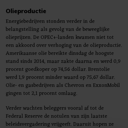
Olieproductie
Energiebedrijven stonden verder in de
belangstelling als gevolg van de beweeglijke
olieprijzen. De OPEC+-landen kwamen niet tot
een akkoord over verhoging van de olieproductie.
Amerikaanse olie bereikte dinsdag de hoogste
stand sinds 2014, maar zakte daarna en werd 0,9
procent goedkoper op 74,56 dollar. Brentolie
werd 1,9 procent minder waard op 75,67 dollar.
Olie- en gasbedrijven als Chevron en ExxonMobil
gingen tot 2,1 procent omlaag.
Verder wachten beleggers vooral af tot de
Federal Reserve de notulen van zijn laatste
beleidsvergadering vrijgeeft. Daaruit hopen ze