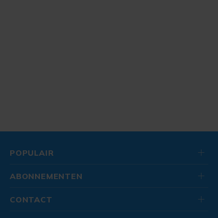
POPULAIR
ABONNEMENTEN
CONTACT