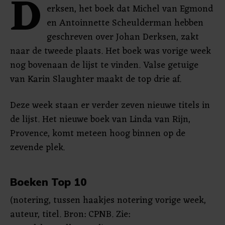
D
erksen, het boek dat Michel van Egmond
en Antoinnette Scheulderman hebben
geschreven over Johan Derksen, zakt
naar de tweede plaats. Het boek was vorige week
nog bovenaan de lijst te vinden. Valse getuige
van Karin Slaughter maakt de top drie af.
Deze week staan er verder zeven nieuwe titels in
de lijst. Het nieuwe boek van Linda van Rijn,
Provence, komt meteen hoog binnen op de
zevende plek.
Boeken Top 10
(notering, tussen haakjes notering vorige week,
auteur, titel. Bron: CPNB. Zie: