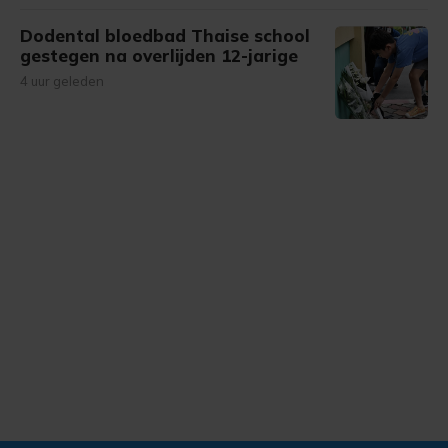
Dodental bloedbad Thaise school
gestegen na overlijden 12-jarige
4 uur geleden