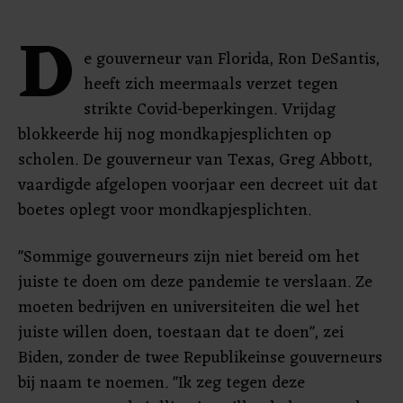
D
e gouverneur van Florida, Ron DeSantis,
heeft zich meermaals verzet tegen
strikte Covid-beperkingen. Vrijdag
blokkeerde hij nog mondkapjesplichten op
scholen. De gouverneur van Texas, Greg Abbott,
vaardigde afgelopen voorjaar een decreet uit dat
boetes oplegt voor mondkapjesplichten.
"Sommige gouverneurs zijn niet bereid om het
juiste te doen om deze pandemie te verslaan. Ze
moeten bedrijven en universiteiten die wel het
juiste willen doen, toestaan ​​dat te doen", zei
Biden, zonder de twee Republikeinse gouverneurs
bij naam te noemen. "Ik zeg tegen deze