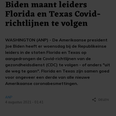
Biden maant leiders
Florida en Texas Covid-
richtlijnen te volgen
WASHINGTON (ANP) - De Amerikaanse president
Joe Biden heeft er woensdag bij de Republikeinse
leiders in de staten Florida en Texas op
aangedrongen de Covid-richtlijnen van de
gezondheidsdienst (CDC) te volgen - of anders "uit
de weg te gaan". Florida en Texas zijn samen goed
voor ongeveer een derde van alle nieuwe
Amerikaanse coronabesmettingen.
ANP
share
DELEN
4 augustus 2021 - 01:41