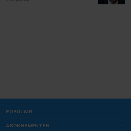
POPULAIR
ABONNEMENTEN