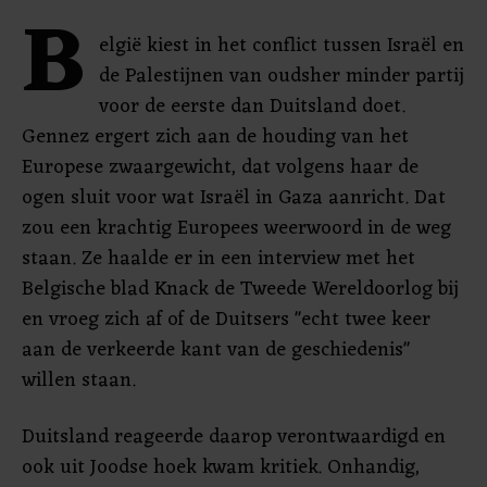
B
elgië kiest in het conflict tussen Israël en
de Palestijnen van oudsher minder partij
voor de eerste dan Duitsland doet.
Gennez ergert zich aan de houding van het
Europese zwaargewicht, dat volgens haar de
ogen sluit voor wat Israël in Gaza aanricht. Dat
zou een krachtig Europees weerwoord in de weg
staan. Ze haalde er in een interview met het
Belgische blad Knack de Tweede Wereldoorlog bij
en vroeg zich af of de Duitsers "echt twee keer
aan de verkeerde kant van de geschiedenis"
willen staan.
Duitsland reageerde daarop verontwaardigd en
ook uit Joodse hoek kwam kritiek. Onhandig,