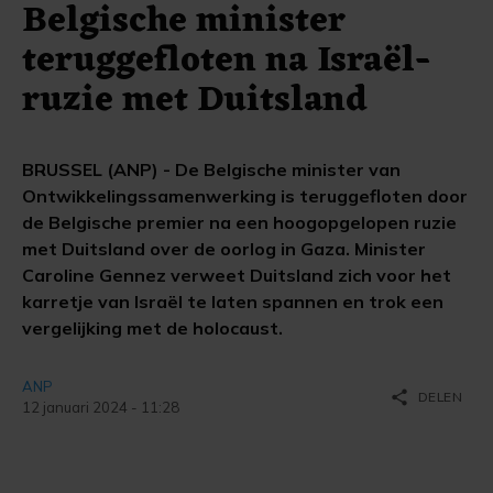
Belgische minister
teruggefloten na Israël-
ruzie met Duitsland
BRUSSEL (ANP) - De Belgische minister van
Ontwikkelingssamenwerking is teruggefloten door
de Belgische premier na een hoogopgelopen ruzie
met Duitsland over de oorlog in Gaza. Minister
Caroline Gennez verweet Duitsland zich voor het
karretje van Israël te laten spannen en trok een
vergelijking met de holocaust.
ANP
share
DELEN
12 januari 2024 - 11:28