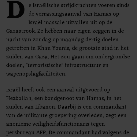
D
e Israëlische strijdkrachten voeren sinds
de verrassingsaanval van Hamas op
Israël massale uitvallen uit op de
Gazastrook. Ze hebben naar eigen zeggen in de
nacht van zondag op maandag dertig doelen
getroffen in Khan Younis, de grootste stad in het
zuiden van Gaza. Het zou gaan om ondergrondse
doelen, "terroristische" infrastructuur en
wapenopslagfaciliteiten.
Israël heeft ook een aanval uitgevoerd op
Hezbollah, een bondgenoot van Hamas, in het
zuiden van Libanon. Daarbij is een commandant
van de militante groepering overleden, zegt een
anonieme veiligheidsfunctionaris tegen
persbureau AFP. De commandant had volgens de