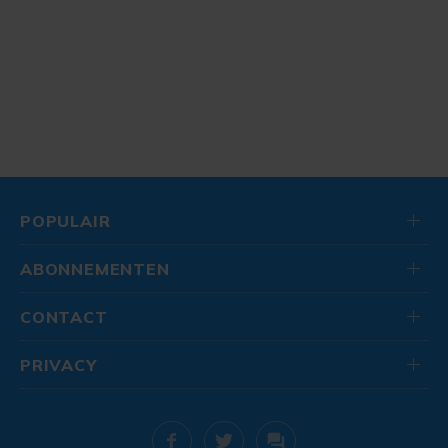
POPULAIR
ABONNEMENTEN
CONTACT
PRIVACY