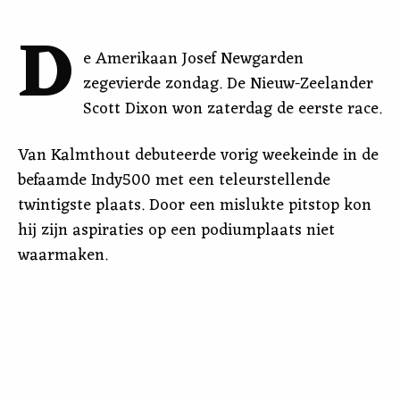
D
e Amerikaan Josef Newgarden
zegevierde zondag. De Nieuw-Zeelander
Scott Dixon won zaterdag de eerste race.
Van Kalmthout debuteerde vorig weekeinde in de
befaamde Indy500 met een teleurstellende
twintigste plaats. Door een mislukte pitstop kon
hij zijn aspiraties op een podiumplaats niet
waarmaken.