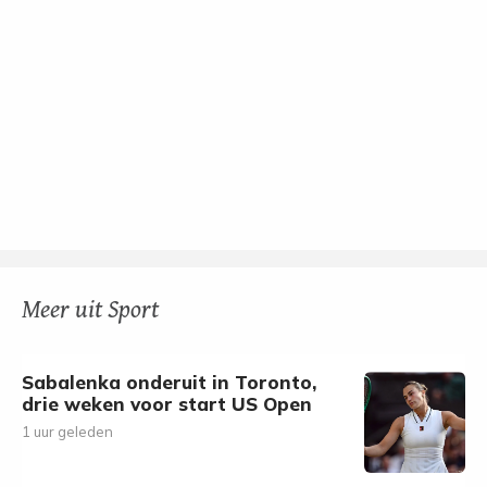
Meer uit Sport
Sabalenka onderuit in Toronto,
drie weken voor start US Open
1 uur geleden