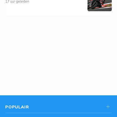
17 uur geleden
POPULAIR