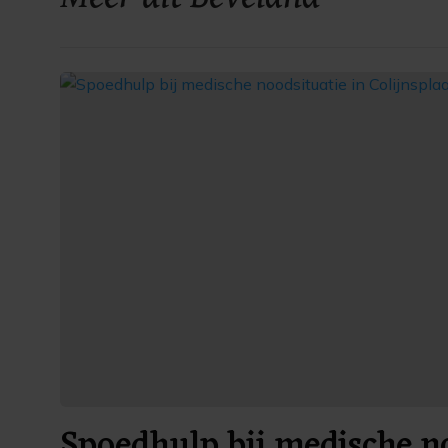
Spoedhulp bij medische no